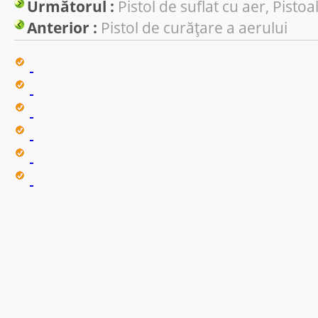
Următorul :
Pistol de suflat cu aer, Pisto
Anterior :
Pistol de curățare a aerului