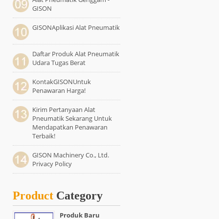
GISON
GISONAplikasi Alat Pneumatik
Daftar Produk Alat Pneumatik
Udara Tugas Berat
KontakGISONUntuk
Penawaran Harga!
Kirim Pertanyaan Alat
Pneumatik Sekarang Untuk
Mendapatkan Penawaran
Terbaik!
GISON Machinery Co., Ltd.
Privacy Policy
Product
Category
Produk Baru