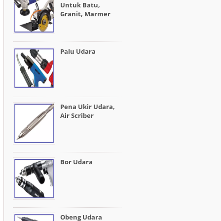
Untuk Batu,
Granit, Marmer
Palu Udara
Pena Ukir Udara,
Air Scriber
Bor Udara
Obeng Udara