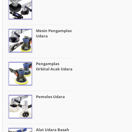
Mesin Pengamplas
Udara
Pengamplas
Orbital Acak Udara
Pemoles Udara
Alat Udara Basah