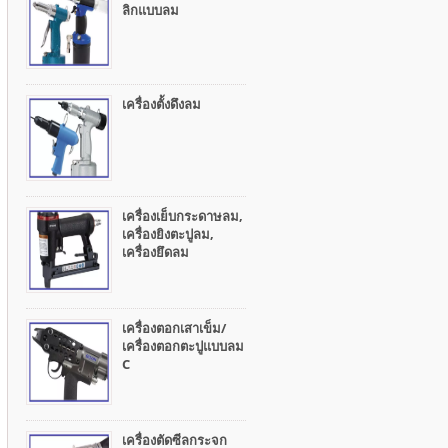
ลิกแบบลม
เครื่องตั้งดึงลม
เครื่องเย็บกระดาษลม,
เครื่องยิงตะปูลม,
เครื่องยึดลม
เครื่องตอกเสาเข็ม/
เครื่องตอกตะปูแบบลม
C
เครื่องตัดซีลกระจก