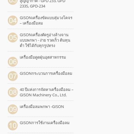
สูญญากาศ - GPD 233, GPD
233S, GPD-234
GISONเครื่องขัดแบบสุ่มวงโคจร
– เครื่องมือลม
GISONเครื่องตัดรูอ่างล้างจาน
แบบพกพา - ง่าย รวดเร็ว ต้นทุน
ต่ำ ใช้ได้กับทุกรูปทรง
เครื่องมือดูดฝุ่นอุตสาหกรรม
GISONกระบวนการเครื่องมือลม
40 ปีแห่งการจัดหาเครื่องมือลม –
GISON Machinery Co., Ltd.
เครื่องมือลมพกพา -GISON
GISONการใช้งานเครื่องมือลม