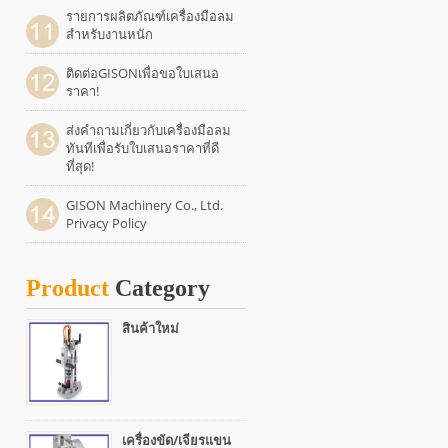
รายการผลิตภัณฑ์เครื่องมือลม
สำหรับงานหนัก
ติดต่อGISONเพื่อขอใบเสนอ
ราคา!
ส่งคำถามเกี่ยวกับเครื่องมือลม
ทันทีเพื่อรับใบเสนอราคาที่ดี
ที่สุด!
GISON Machinery Co., Ltd.
Privacy Policy
Product
Category
สินค้าใหม่
เครื่องขัด/เจียรแขน