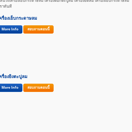
ใจเครื่องเย็บกระดาษลม เครื่องตอกตะปูลม เครื่องยึดลม เครื่องเย็บกระดาษลม
เรา
ทันที
ครื่องเย็บกระดาษลม
More Info
สอบถามตอนนี้
ครื่องยิงตะปูลม
More Info
สอบถามตอนนี้