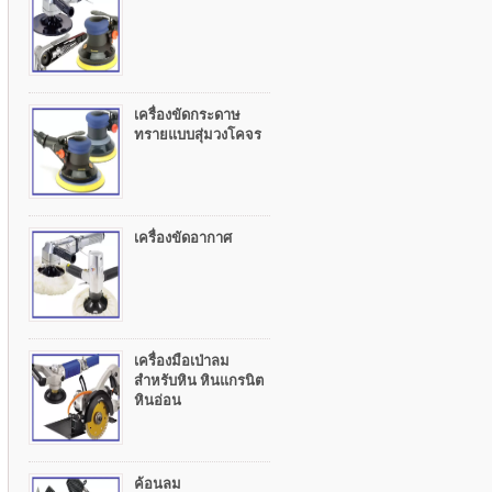
เครื่องขัดกระดาษ
ทรายแบบสุ่มวงโคจร
เครื่องขัดอากาศ
เครื่องมือเป่าลม
สำหรับหิน หินแกรนิต
หินอ่อน
ค้อนลม