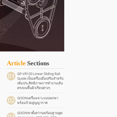
Article
Sections
GP-VR120 Linear Sliding Rail
Guide เป็นเครื่องมือเสริมสำหรับ
เพิ่มประสิทธิภาพการทำงานเส้น
ตรงบนพื้นผิวเรียบต่างๆ
GISONเครื่องเจาะแบบพกพา
พร้อมถ้วยสูญญากาศ
GISONขาตั้งสว่านพร้อมฐานดูด