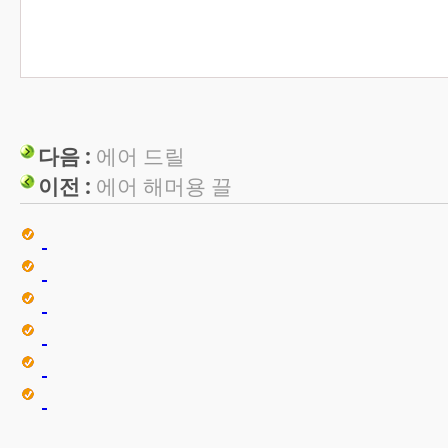
다음 :
에어 드릴
이전 :
에어 해머용 끌