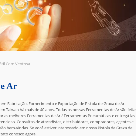
átil Com Ventosa
De Ar
 em Fabricação, Fornecimento e Exportação de Pistola de Graxa de Ar,
 em Taiwan há mais de 40 anos. Todas as nossas Ferramentas de Ar são feita
ar as melhores Ferramentas de Ar / Ferramentas Pneumáticas e entregá-las
ncioso. Consultas de atacadistas, distribuidores, compradores, agentes e
o bem-vindas. Se você estiver interessado em nossa Pistola de Graxa de
tato conosco
agora.