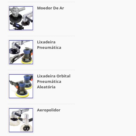
Moedor De Ar
Lixadeira
Pneumática
Lixadeira Orbital
Pneumática
Aleatória
Aeropolidor