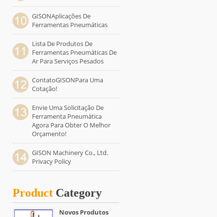
GISONAplicações De
Ferramentas Pneumáticas
Lista De Produtos De
Ferramentas Pneumáticas De
Ar Para Serviços Pesados
ContatoGISONPara Uma
Cotação!
Envie Uma Solicitação De
Ferramenta Pneumática
Agora Para Obter O Melhor
Orçamento!
GISON Machinery Co., Ltd.
Privacy Policy
Product
Category
Novos Produtos