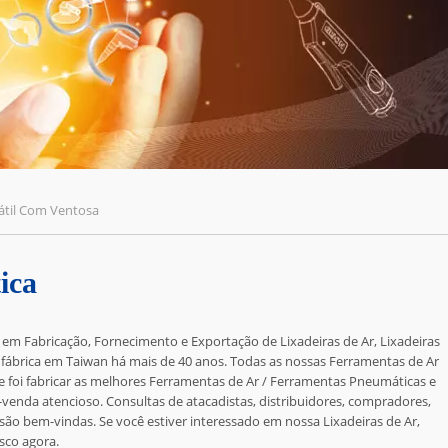
átil Com Ventosa
ica
 em Fabricação, Fornecimento e Exportação de Lixadeiras de Ar, Lixadeiras
 fábrica em Taiwan há mais de 40 anos. Todas as nossas Ferramentas de Ar
 foi fabricar as melhores Ferramentas de Ar / Ferramentas Pneumáticas e
venda atencioso. Consultas de atacadistas, distribuidores, compradores,
ão bem-vindas. Se você estiver interessado em nossa Lixadeiras de Ar,
sco
agora.