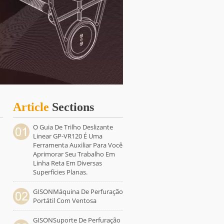
Article
Sections
O Guia De Trilho Deslizante
Linear GP-VR120 É Uma
Ferramenta Auxiliar Para Você
Aprimorar Seu Trabalho Em
Linha Reta Em Diversas
Superfícies Planas.
GISONMáquina De Perfuração
Portátil Com Ventosa
GISONSuporte De Perfuração