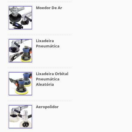
Moedor De Ar
Lixadeira
Pneumática
Lixadeira Orbital
Pneumática
Aleatória
Aeropolidor