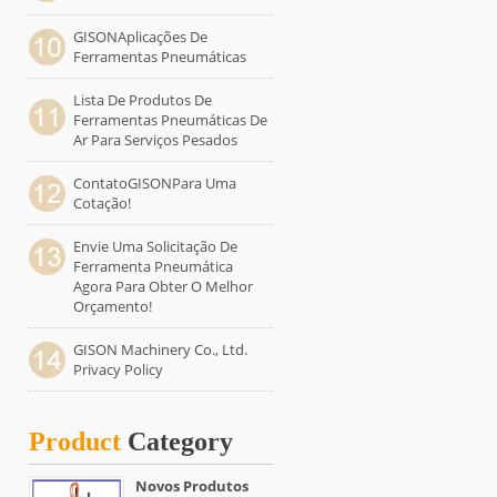
GISONAplicações De
Ferramentas Pneumáticas
Lista De Produtos De
Ferramentas Pneumáticas De
Ar Para Serviços Pesados
ContatoGISONPara Uma
Cotação!
Envie Uma Solicitação De
Ferramenta Pneumática
Agora Para Obter O Melhor
Orçamento!
GISON Machinery Co., Ltd.
Privacy Policy
Product
Category
Novos Produtos