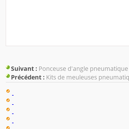
Suivant :
Ponceuse d'angle pneumatique
Précédent :
Kits de meuleuses pneumati