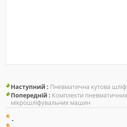
Наступний :
Пневматична кутова шлі
Попередній :
Комплекти пневматичних
мікрошліфувальних машин