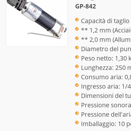
GP-842
Capacità di taglio
** 1,2 mm (Acciai
** 2,0 mm (Allum
Diametro del pun
Peso netto: 1,30 
Lunghezza: 250
Consumo aria: 0
Ingresso aria: 1/4
Dimensioni del tu
Pressione sonora
Pressione dell'ari
Imballaggio: 10 p