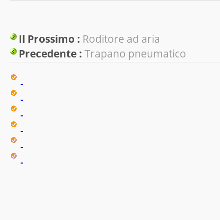
Il Prossimo :
Roditore ad aria
Precedente :
Trapano pneumatico