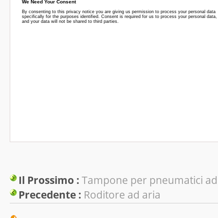
Il Prossimo :
Tampone per pneumatici ad 
Precedente :
Roditore ad aria