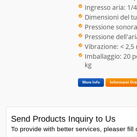
Ingresso aria: 1/4
Dimensioni del tu
Pressione sonora
Pressione dell'ari
Vibrazione: < 2,
Imballaggio: 20 p
kg
More Info
Informarsi Ora