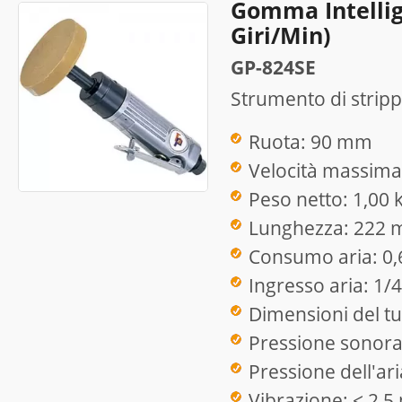
Gomma Intellig
Giri/min)
GP-824SE
Strumento di stripp
Ruota: 90 mm
Velocità massima:
Peso netto: 1,00 
Lunghezza: 222
Consumo aria: 0
Ingresso aria: 1/4
Dimensioni del tu
Pressione sonora
Pressione dell'ari
Vibrazione: < 2,5