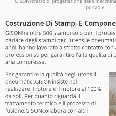
GISONschizzo di progettazione della macchina 
portatile.
Costruzione Di Stampi E Componen
GISONha oltre 500 stampi solo per il proces
parlare degli stampi per l'utensile pneumati
anni, hanno lavorato a stretto contatto con 
professionisti per garantire l'alta qualità d
aria compressa.
Per garantire la qualità degli utensili
pneumatici,GISONinsiste nel
realizzare il rotore e il motore al 100%
da soli. Per quanto riguarda il
trattamento termico e il processo di
fusione,GISONcollabora con altri