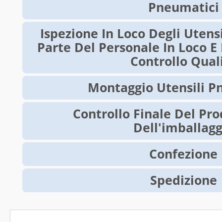
Pneumatici
Ispezione In Loco Degli Utens
Parte Del Personale In Loco E
Controllo Qual
Montaggio Utensili P
Controllo Finale Del Pr
Dell'imballagg
Confezione
Spedizione