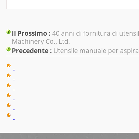
Il Prossimo :
40 anni di fornitura di utens
Machinery Co., Ltd.
Precedente :
Utensile manuale per aspira