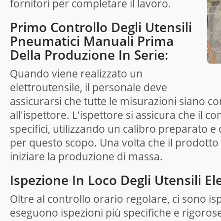
fornitori per completare il lavoro.
Primo Controllo Degli Utensili
Pneumatici Manuali Prima
Della Produzione In Serie:
Quando viene realizzato un
elettroutensile, il personale deve
assicurarsi che tutte le misurazioni siano c
all'ispettore. L'ispettore si assicura che il
specifici, utilizzando un calibro preparato 
per questo scopo. Una volta che il prodotto
iniziare la produzione di massa.
Ispezione In Loco Degli Utensili Elet
Oltre al controllo orario regolare, ci sono i
eseguono ispezioni più specifiche e rigorose.