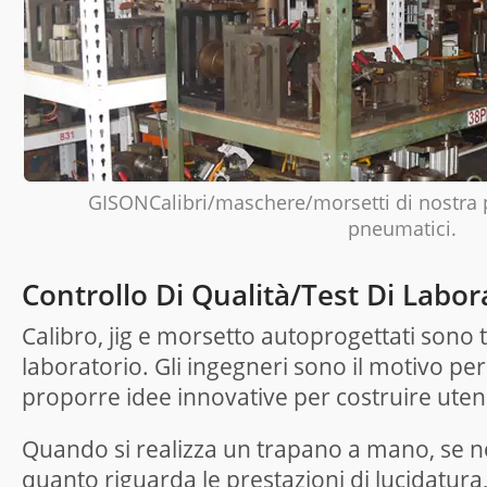
GISONCalibri/maschere/morsetti di nostra p
pneumatici.
Controllo Di Qualità/test Di Labor
Calibro, jig e morsetto autoprogettati sono tut
laboratorio. Gli ingegneri sono il motivo pe
proporre idee innovative per costruire utens
Quando si realizza un trapano a mano, se ne
quanto riguarda le prestazioni di lucidatura