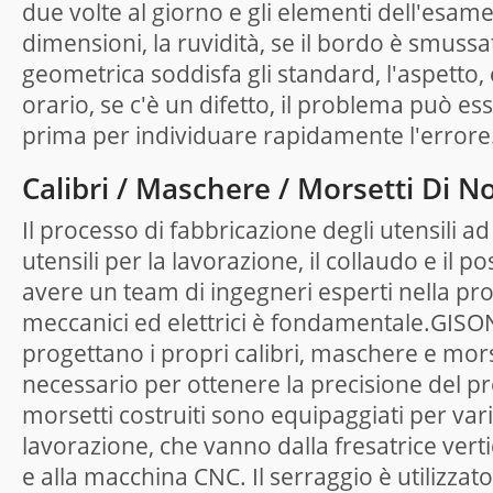
due volte al giorno e gli elementi dell'esame
dimensioni, la ruvidità, se il bordo è smussat
geometrica soddisfa gli standard, l'aspetto, 
orario, se c'è un difetto, il problema può ess
prima per individuare rapidamente l'errore
Calibri / Maschere / Morsetti Di N
Il processo di fabbricazione degli utensili 
utensili per la lavorazione, il collaudo e il 
avere un team di ingegneri esperti nella pro
meccanici ed elettrici è fondamentale.GISON,
progettano i propri calibri, maschere e mors
necessario per ottenere la precisione del pr
morsetti costruiti sono equipaggiati per var
lavorazione, che vanno dalla fresatrice vertic
e alla macchina CNC. Il serraggio è utilizzato