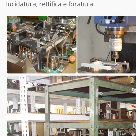
lucidatura, rettifica e foratura.