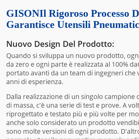
GISONIl Rigoroso Processo D
Garantisce Utensili Pneumatic
Nuovo Design Del Prodotto:
Quando si sviluppa un nuovo prodotto, ogni
da zero e ogni parte è realizzata al 100% d
portato avanti da un team di ingegneri che 
anni di esperienza.
Dalla realizzazione di un singolo campione 
di massa, c'è una serie di test e prove. A v
riprogettato e testato più e più volte per m
anche solo considerato un prodotto vendibi
sono molte versioni di ogni prodotto. D'altro 