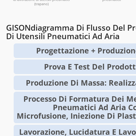
(trapano)
GISONdiagramma Di Flusso Del Pr
Di Utensili Pneumatici Ad Aria
Progettazione + Produzio
Prova E Test Del Prodo
Produzione Di Massa: Realizz
Processo Di Formatura Dei Met
Pneumatici Ad Aria C
Microfusione, Iniezione Di Plas
Lavorazione, Lucidatura E Lavo