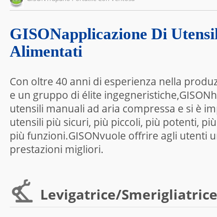
GISONapplicazione Di Utensil
Alimentati
Con oltre 40 anni di esperienza nella produz
e un gruppo di élite ingegneristiche,GISON
utensili manuali ad aria compressa e si è i
utensili più sicuri, più piccoli, più potenti, 
più funzioni.GISONvuole offrire agli utenti 
prestazioni migliori.
Levigatrice/smerigliatrice