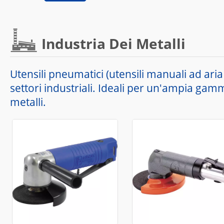
Industria Dei Metalli
Utensili pneumatici (utensili manuali ad aria
settori industriali. Ideali per un'ampia gamm
metalli.