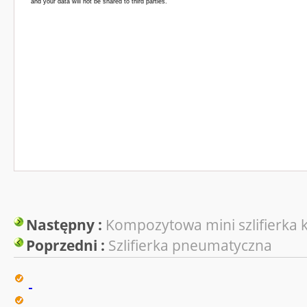
Następny :
Kompozytowa mini szlifierka 
Poprzedni :
Szlifierka pneumatyczna