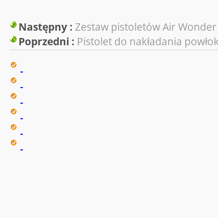
Następny :
Zestaw pistoletów Air Wonder
Poprzedni :
Pistolet do nakładania powłok