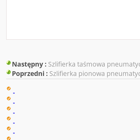
Następny :
Szlifierka taśmowa pneumaty
Poprzedni :
Szlifierka pionowa pneumaty