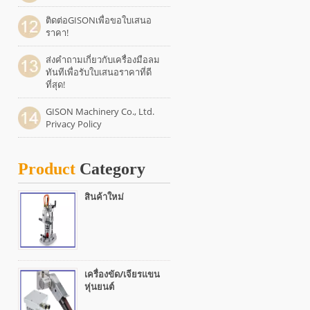
ติดต่อGISONเพื่อขอใบเสนอ
ราคา!
ส่งคำถามเกี่ยวกับเครื่องมือลม
ทันทีเพื่อรับใบเสนอราคาที่ดี
ที่สุด!
GISON Machinery Co., Ltd.
Privacy Policy
Product
Category
สินค้าใหม่
เครื่องขัด/เจียรแขน
หุ่นยนต์