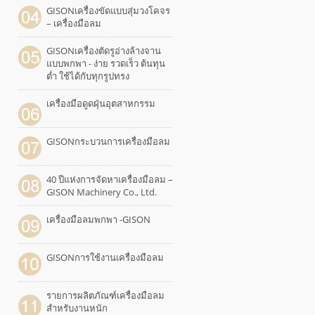
GISONเครื่องขัดแบบสุ่มวงโคจร
– เครื่องมือลม
GISONเครื่องตัดรูอ่างล้างจาน
แบบพกพา - ง่าย รวดเร็ว ต้นทุน
ต่ำ ใช้ได้กับทุกรูปทรง
เครื่องมือดูดฝุ่นอุตสาหกรรม
GISONกระบวนการเครื่องมือลม
40 ปีแห่งการจัดหาเครื่องมือลม –
GISON Machinery Co., Ltd.
เครื่องมือลมพกพา -GISON
GISONการใช้งานเครื่องมือลม
รายการผลิตภัณฑ์เครื่องมือลม
สำหรับงานหนัก