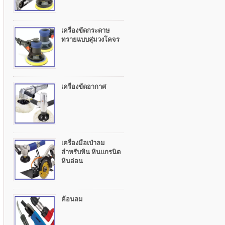
เครื่องขัดกระดาษ
ทรายแบบสุ่มวงโคจร
เครื่องขัดอากาศ
เครื่องมือเป่าลม
สำหรับหิน หินแกรนิต
หินอ่อน
ค้อนลม