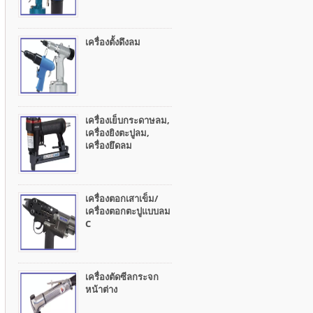
เครื่องตั้งดึงลม
เครื่องเย็บกระดาษลม,
เครื่องยิงตะปูลม,
เครื่องยึดลม
เครื่องตอกเสาเข็ม/
เครื่องตอกตะปูแบบลม
C
เครื่องตัดซีลกระจก
หน้าต่าง