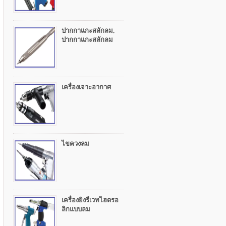
ปากกาแกะสลักลม,
ปากกาแกะสลักลม
เครื่องเจาะอากาศ
ไขควงลม
เครื่องยิงรีเวทไฮดรอ
ลิกแบบลม