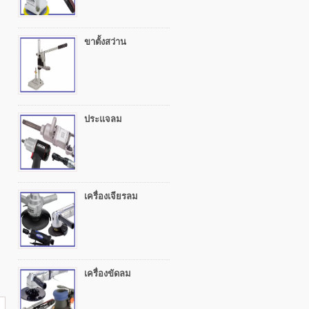
ขาตั้งสว่าน
ประแจลม
เครื่องเจียรลม
เครื่องขัดลม