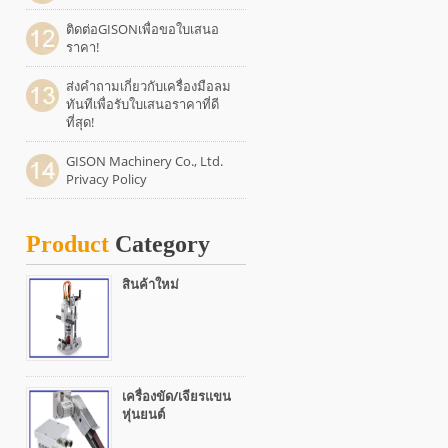
ติดต่อGISONเพื่อขอใบเสนอ
ราคา!
ส่งคำถามเกี่ยวกับเครื่องมือลม
ทันทีเพื่อรับใบเสนอราคาที่ดี
ที่สุด!
GISON Machinery Co., Ltd.
Privacy Policy
Product
Category
สินค้าใหม่
เครื่องขัด/เจียรแขน
หุ่นยนต์