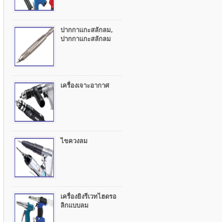
ปากกาแกะสลักลม,
ปากกาแกะสลักลม
เครื่องเจาะอากาศ
ไขควงลม
เครื่องยิงรีเวทไฮดรอ
ลิกแบบลม