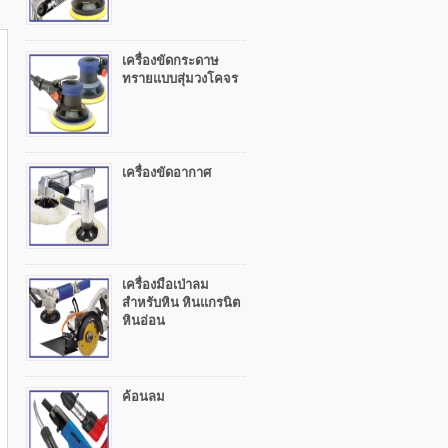
เครื่องขัดกระดาษ
ทรายแบบสุ่มวงโคจร
เครื่องขัดอากาศ
เครื่องมือเป่าลม
สำหรับหิน หินแกรนิต
หินอ่อน
ค้อนลม