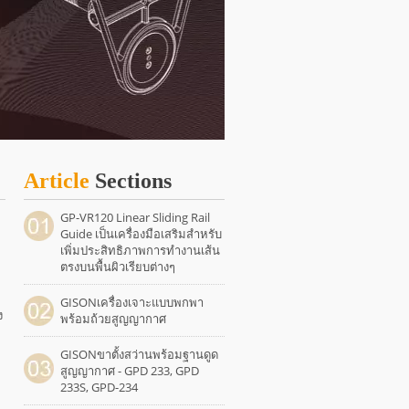
Article
Sections
GP-VR120 Linear Sliding Rail
Guide เป็นเครื่องมือเสริมสำหรับ
เพิ่มประสิทธิภาพการทำงานเส้น
ตรงบนพื้นผิวเรียบต่างๆ
GISONเครื่องเจาะแบบพกพา
ง
พร้อมถ้วยสูญญากาศ
GISONขาตั้งสว่านพร้อมฐานดูด
สูญญากาศ - GPD 233, GPD
233S, GPD-234