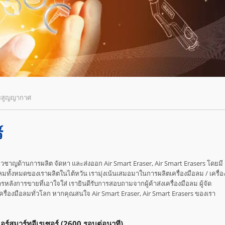
วยสูญญากาศ
์
ยวชาญด้านการผลิต จัดหา และส่งออก Air Smart Eraser, Air Smart Erasers โดยมี
ลมทั้งหมดของเราผลิตในไต้หวัน เรามุ่งเน้นเสมอมาในการผลิตเครื่องมือลม / เครื่อ
รหลังการขายที่เอาใจใส่ เรายินดีรับการสอบถามจากผู้ค้าส่งเครื่องมือลม ผู้จัด
รื่องมือลมทั่วโลก หากคุณสนใจ Air Smart Eraser, Air Smart Erasers ของเรา
อร์สมาร์ทอีเรเซอร์ (2600 รอบต่อนาที)