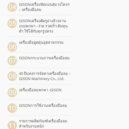
GISONเครื่องขัดแบบสุ่มวงโคจร
– เครื่องมือลม
GISONเครื่องตัดรูอ่างล้างจาน
แบบพกพา - ง่าย รวดเร็ว ต้นทุน
ต่ำ ใช้ได้กับทุกรูปทรง
เครื่องมือดูดฝุ่นอุตสาหกรรม
GISONกระบวนการเครื่องมือลม
40 ปีแห่งการจัดหาเครื่องมือลม –
GISON Machinery Co., Ltd.
เครื่องมือลมพกพา -GISON
GISONการใช้งานเครื่องมือลม
รายการผลิตภัณฑ์เครื่องมือลม
สำหรับงานหนัก