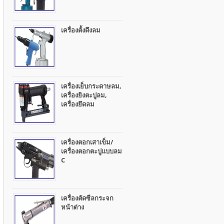
เครื่องตั้งดึงลม
เครื่องเย็บกระดาษลม,
เครื่องยิงตะปูลม,
เครื่องยึดลม
เครื่องตอกเสาเข็ม/
เครื่องตอกตะปูแบบลม
C
เครื่องตัดซีลกระจก
หน้าต่าง