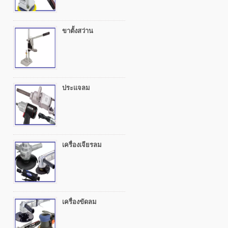
ขาตั้งสว่าน
ประแจลม
เครื่องเจียรลม
เครื่องขัดลม