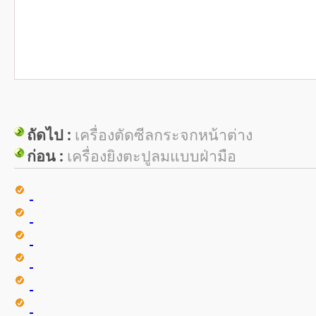
ถัดไป :
เครื่องตัดซีลกระจกหน้าต่าง
ก่อน :
เครื่องยิงตะปูลมแบบฝ่ามือ