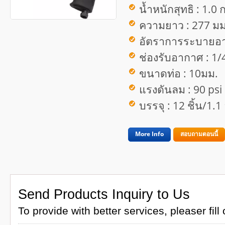
น้ำหนักสุทธิ : 1.0 
ความยาว : 277 มม
อัตราการระบายอา
ช่องรับอากาศ : 1/
ขนาดท่อ : 10มม.
แรงดันลม : 90 psi
บรรจุ : 12 ชิ้น/1.
More Info
สอบถามตอนนี้