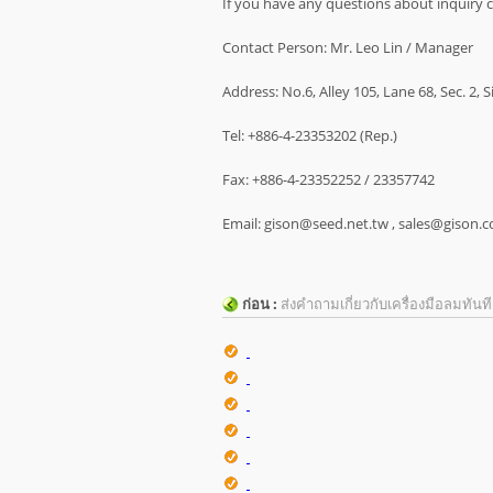
If you have any questions about inquiry c
Contact Person: Mr. Leo Lin / Manager
Address: No.6, Alley 105, Lane 68, Sec. 2,
Tel: +886-4-23353202 (Rep.)
Fax: +886-4-23352252 / 23357742
Email: gison@seed.net.tw , sales@gison.
ก่อน :
ส่งคำถามเกี่ยวกับเครื่องมือลมทันทีเ