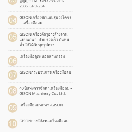
สูญญากาศ - GPD 233, GPD
233S, GPD-234
GISONเครื่องขัดแบบสุ่มวงโคจร
– เครื่องมือลม
GISONเครื่องตัดรูอ่างล้างจาน
แบบพกพา - ง่าย รวดเร็ว ต้นทุน
ต่ำ ใช้ได้กับทุกรูปทรง
เครื่องมือดูดฝุ่นอุตสาหกรรม
GISONกระบวนการเครื่องมือลม
40 ปีแห่งการจัดหาเครื่องมือลม –
y
GISON Machinery Co., Ltd.
เครื่องมือลมพกพา -GISON
GISONการใช้งานเครื่องมือลม