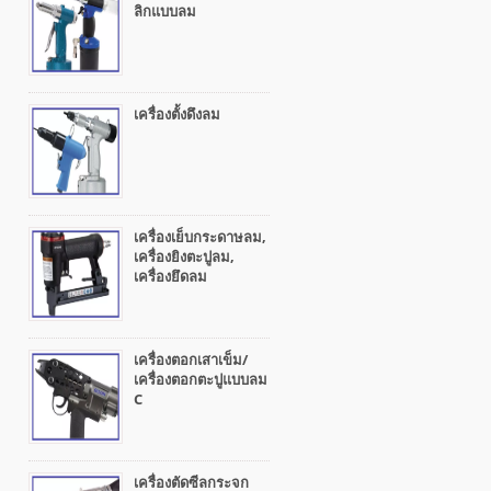
ลิกแบบลม
เครื่องตั้งดึงลม
เครื่องเย็บกระดาษลม,
เครื่องยิงตะปูลม,
เครื่องยึดลม
เครื่องตอกเสาเข็ม/
เครื่องตอกตะปูแบบลม
C
เครื่องตัดซีลกระจก