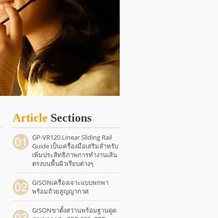
Article
Sections
GP-VR120 Linear Sliding Rail
Guide เป็นเครื่องมือเสริมสำหรับ
เพิ่มประสิทธิภาพการทำงานเส้น
ตรงบนพื้นผิวเรียบต่างๆ
GISONเครื่องเจาะแบบพกพา
พร้อมถ้วยสูญญากาศ
GISONขาตั้งสว่านพร้อมฐานดูด