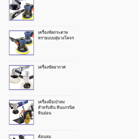
เครื่องขัดกระดาษ
ทรายแบบสุ่มวงโคจร
เครื่องขัดอากาศ
เครื่องมือเป่าลม
สำหรับหิน หินแกรนิต
หินอ่อน
ค้อนลม