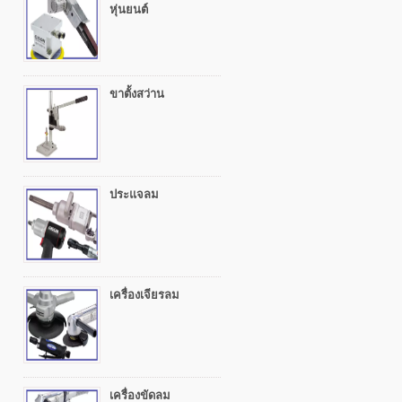
หุ่นยนต์
ขาตั้งสว่าน
ประแจลม
เครื่องเจียรลม
เครื่องขัดลม